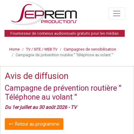
Fournisseur de contenus audiovisuels gratuits pour les médias
Home
TV / SITE / WEB TV
Campagnes de sensibilisation
Campagne de prévention routière '' Téléphone au volant ''
Avis de diffusion
Campagne de prévention routière ''
Téléphone au volant ''
Du 1er juillet au 30 août 2026 - TV
Retour au programme