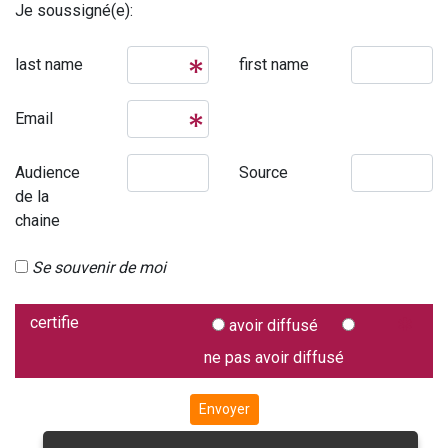
Je soussigné(e):
last name
first name
Email
Audience
Source
de la
chaine
Se souvenir de moi
certifie
avoir diffusé
ne pas avoir diffusé
Envoyer