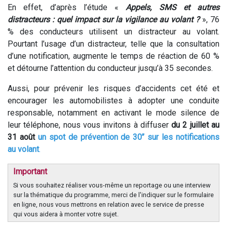
En effet, d’après l’étude «
Appels, SMS et autres
distracteurs : quel impact sur la vigilance au volant ?
», 76
% des conducteurs utilisent un distracteur au volant.
Pourtant l’usage d’un distracteur, telle que la consultation
d’une notification, augmente le temps de réaction de 60 %
et détourne l’attention du conducteur jusqu’à 35 secondes.
Aussi, pour prévenir les risques d’accidents cet été et
encourager les automobilistes à adopter une conduite
responsable, notamment en activant le mode silence de
leur téléphone, nous vous invitons à diffuser
du 2 juillet au
31 août
un spot de prévention de 30’’ sur les notifications
au volant
.
Important
Si vous souhaitez réaliser vous-même un reportage ou une interview
sur la thématique du programme, merci de l'indiquer sur le formulaire
en ligne, nous vous mettrons en relation avec le service de presse
qui vous aidera à monter votre sujet.