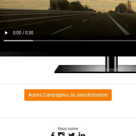
Autres Campagnes de sensibilisation
Nous suivre