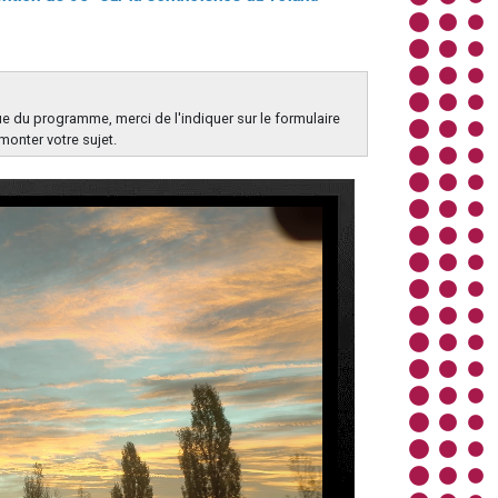
e du programme, merci de l'indiquer sur le formulaire
monter votre sujet.