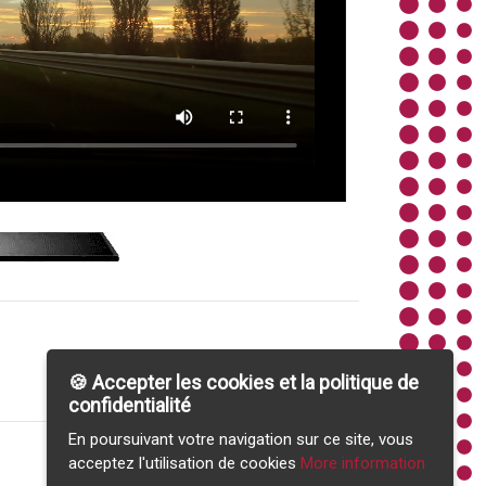
🍪 Accepter les cookies et la politique de
confidentialité
En poursuivant votre navigation sur ce site, vous
acceptez l'utilisation de cookies
More information