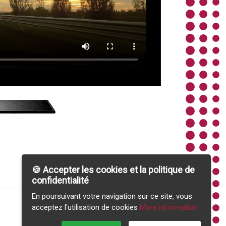
🍪 Accepter les cookies et la politique de
confidentialité
En poursuivant votre navigation sur ce site, vous
acceptez l'utilisation de cookies
More information