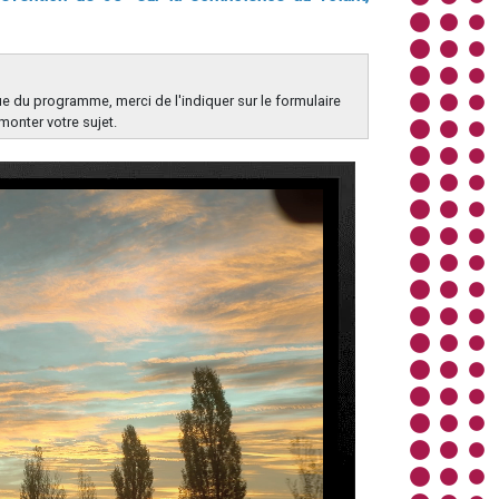
e du programme, merci de l'indiquer sur le formulaire
monter votre sujet.