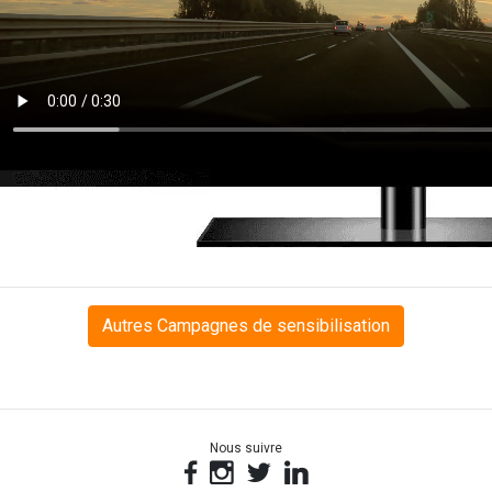
Autres Campagnes de sensibilisation
Nous suivre