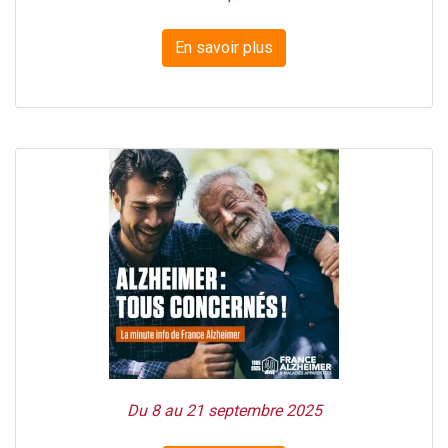
En savoir plus
Du 8 au 21 septembre 2025