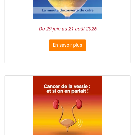
Du 29 juin au 21 août 2026
En savoir plus