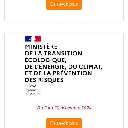
En savoir plus
Du 2 au 20 décembre 2024
En savoir plus