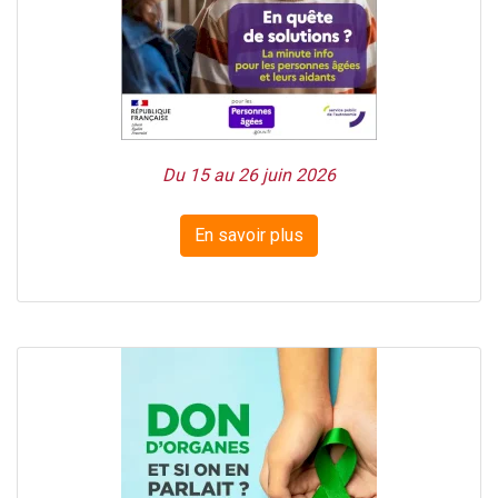
Du 15 au 26 juin 2026
En savoir plus