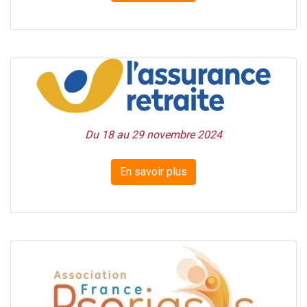
Du 18 au 29 novembre 2024
En savoir plus