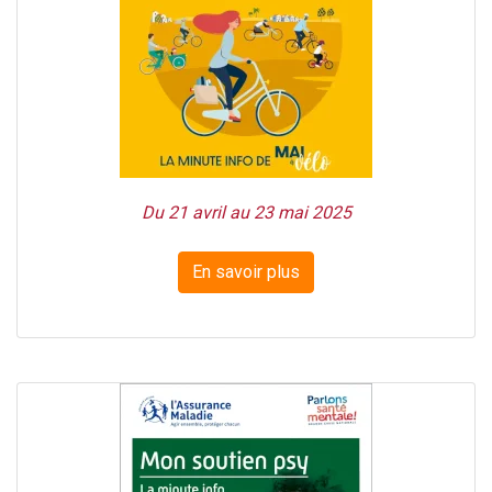
Du 21 avril au 23 mai 2025
En savoir plus