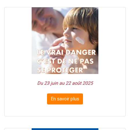
Du 23 juin au 22 août 2025
En savoir plus