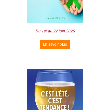
Du 1er au 22 juin 2026
En savoir plus