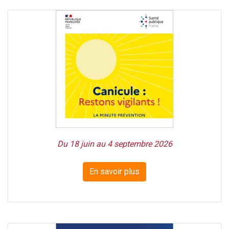
Du 18 juin au 4 septembre 2026
En savoir plus