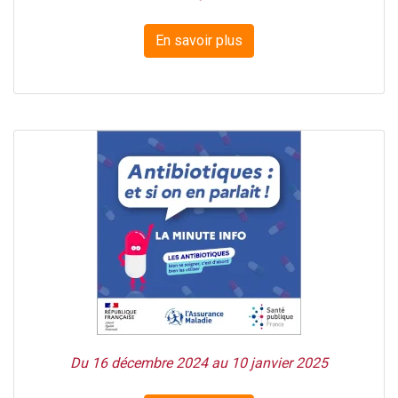
En savoir plus
Du 16 décembre 2024 au 10 janvier 2025