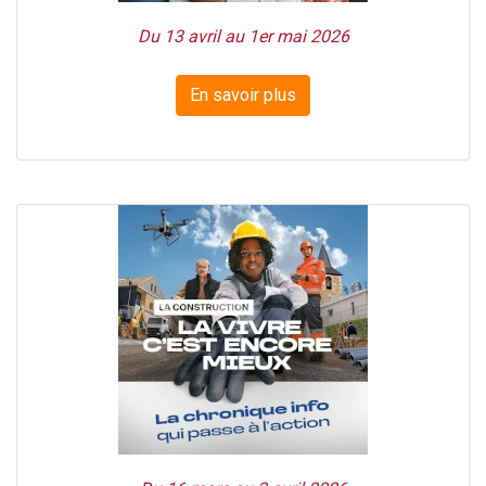
Du 13 avril au 1er mai 2026
En savoir plus