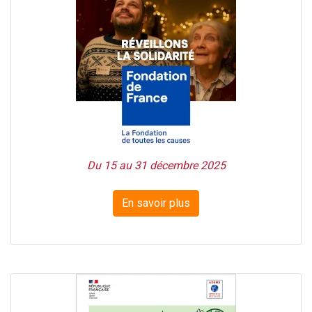
Du 15 au 31 décembre 2025
En savoir plus