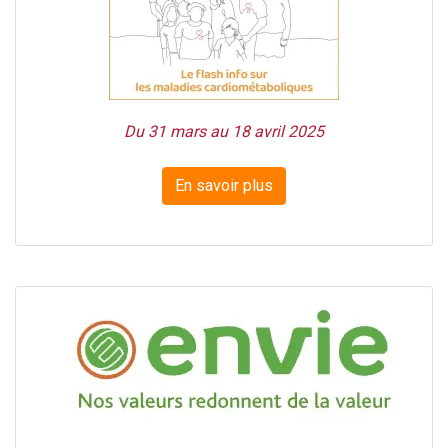
Du 31 mars au 18 avril 2025
En savoir plus