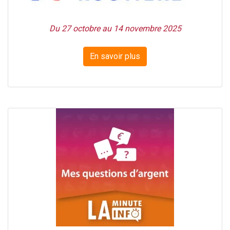
Du 27 octobre au 14 novembre 2025
En savoir plus