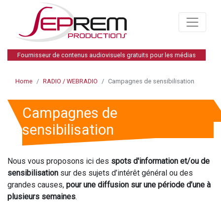
Fournisseur de contenus audiovisuels gratuits pour les médias
Home
RADIO / WEBRADIO
Campagnes de sensibilisation
Campagnes de
sensibilisation
Nous vous proposons ici des
spots d'information et/ou de
sensibilisation
sur des sujets d’intérêt général ou des
grandes causes,
pour une diffusion sur une période d’une à
plusieurs semaines
.