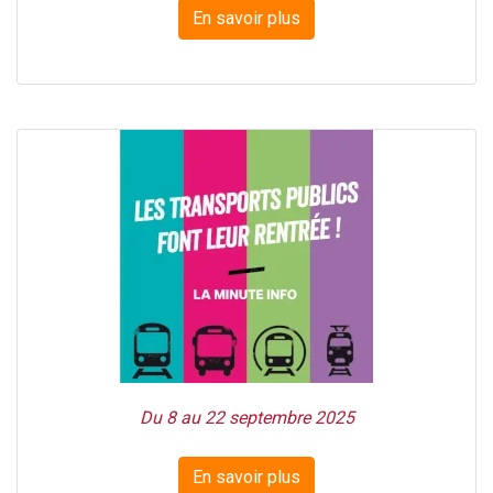
En savoir plus
Du 8 au 22 septembre 2025
En savoir plus