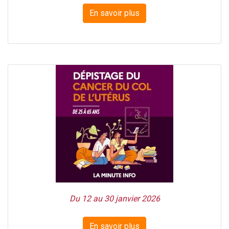
En savoir plus
Du 12 au 30 janvier 2026
En savoir plus