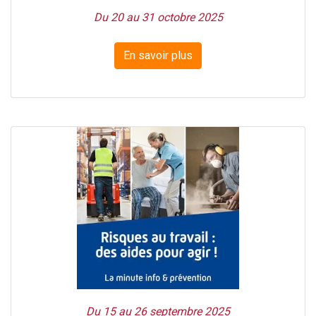
Du 20 au 31 octobre 2025
En savoir plus
Du 15 au 26 septembre 2025