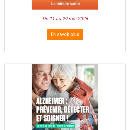
Du 11 au 29 mai 2026
En savoir plus