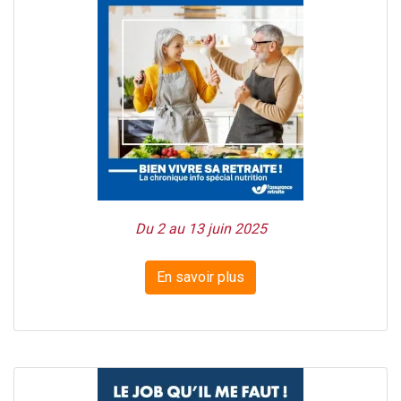
Du 2 au 13 juin 2025
En savoir plus