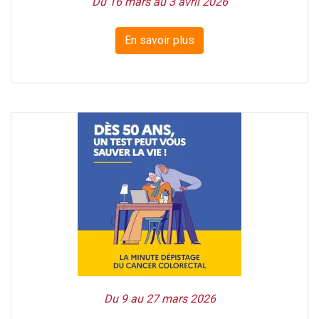
Du 16 mars au 3 avril 2026
En savoir plus
Du 9 au 27 mars 2026