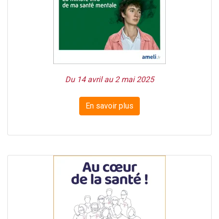
Du 14 avril au 2 mai 2025
En savoir plus