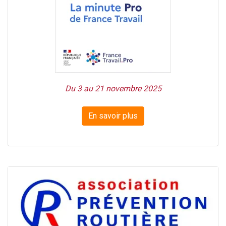
Du 3 au 21 novembre 2025
En savoir plus