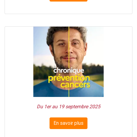
Du 1er au 19 septembre 2025
En savoir plus