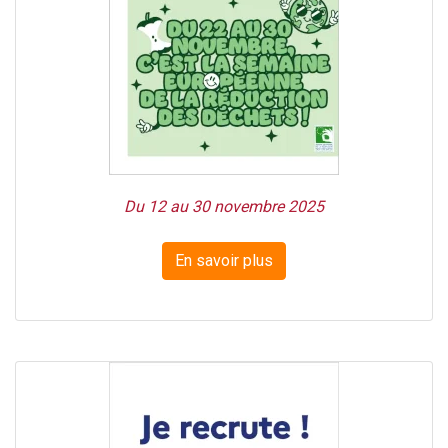
Du 12 au 30 novembre 2025
En savoir plus