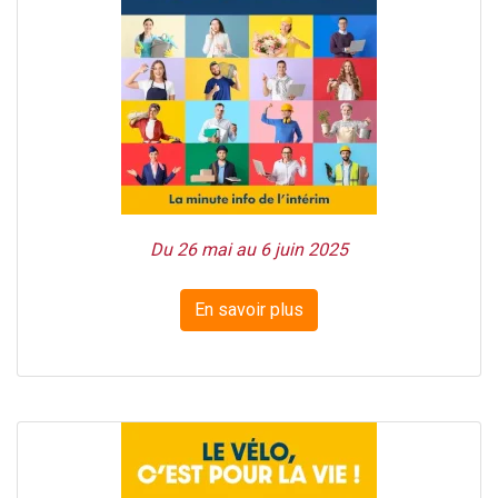
Du 26 mai au 6 juin 2025
En savoir plus