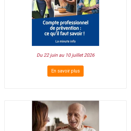
Du 22 juin au 10 juillet 2026
En savoir plus